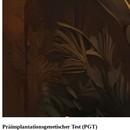
Präimplantationsgenetischer Test (PGT)