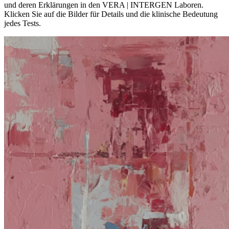
und deren Erklärungen in den VERA | INTERGEN Laboren.
Klicken Sie auf die Bilder für Details und die klinische Bedeutung
jedes Tests.