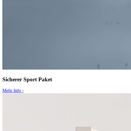
Sicherer Sport Paket
Mehr Info
›