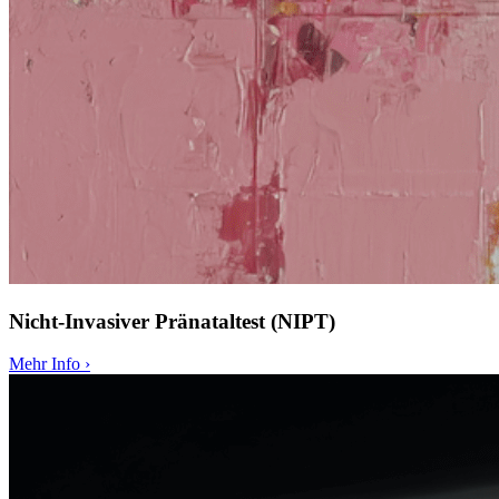
Nicht-Invasiver Pränataltest (NIPT)
Mehr Info
›