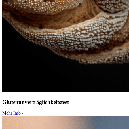
Glutenunverträglichkeitstest
Mehr Info
›