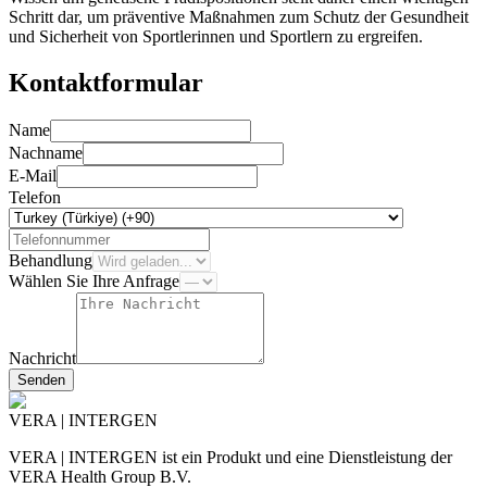
Schritt dar, um präventive Maßnahmen zum Schutz der Gesundheit
und Sicherheit von Sportlerinnen und Sportlern zu ergreifen.
Kontaktformular
Name
Nachname
E-Mail
Telefon
Behandlung
Wählen Sie Ihre Anfrage
Nachricht
Senden
VERA | INTERGEN
VERA | INTERGEN ist ein Produkt und eine Dienstleistung der
VERA Health Group B.V.