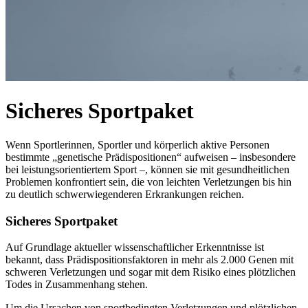
Sicheres Sportpaket
Wenn Sportlerinnen, Sportler und körperlich aktive Personen
bestimmte „genetische Prädispositionen“ aufweisen – insbesondere
bei leistungsorientiertem Sport –, können sie mit gesundheitlichen
Problemen konfrontiert sein, die von leichten Verletzungen bis hin
zu deutlich schwerwiegenderen Erkrankungen reichen.
Sicheres Sportpaket
Auf Grundlage aktueller wissenschaftlicher Erkenntnisse ist
bekannt, dass Prädispositionsfaktoren in mehr als 2.000 Genen mit
schweren Verletzungen und sogar mit dem Risiko eines plötzlichen
Todes in Zusammenhang stehen.
Um die Ursachen von sportbedingten Verletzungen und plötzlichen