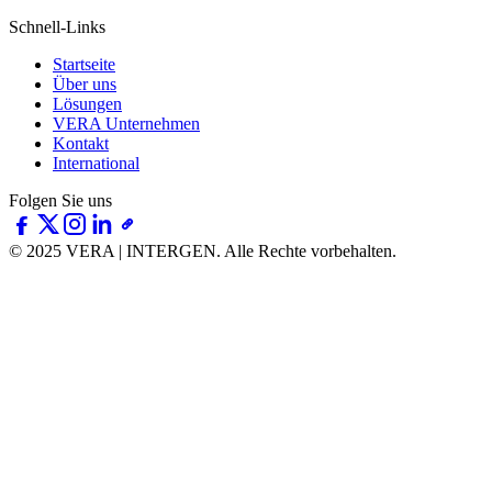
Schnell-Links
Startseite
Über uns
Lösungen
VERA Unternehmen
Kontakt
International
Folgen Sie uns
© 2025 VERA | INTERGEN.
Alle Rechte vorbehalten.