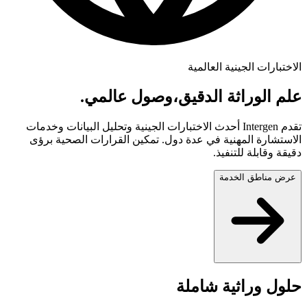
الاختبارات الجينية العالمية
علم الوراثة الدقيق،
وصول عالمي.
تقدم Intergen أحدث الاختبارات الجينية وتحليل البيانات وخدمات
الاستشارة المهنية في عدة دول. تمكين القرارات الصحية برؤى
دقيقة وقابلة للتنفيذ.
عرض مناطق الخدمة
حلول وراثية شاملة