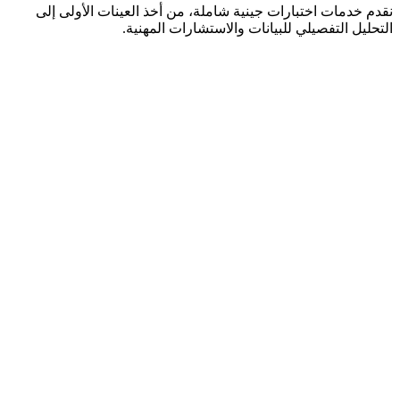
نقدم خدمات اختبارات جينية شاملة، من أخذ العينات الأولى إلى
التحليل التفصيلي للبيانات والاستشارات المهنية.