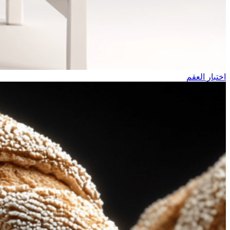
اختبار العقم