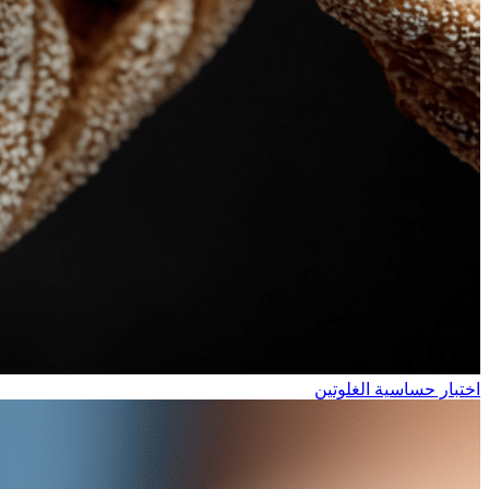
اختبار حساسية الغلوتين