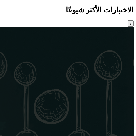
الاختبارات الأكثر شيوعًا
‹