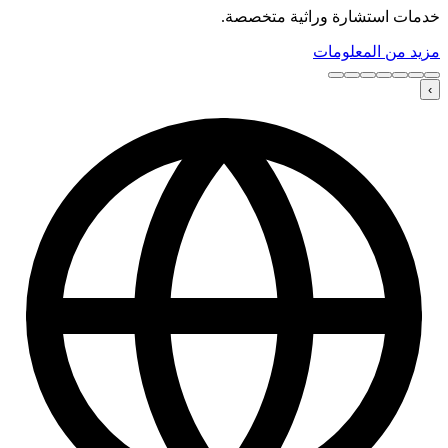
خدمات استشارة وراثية متخصصة.
مزيد من المعلومات
›