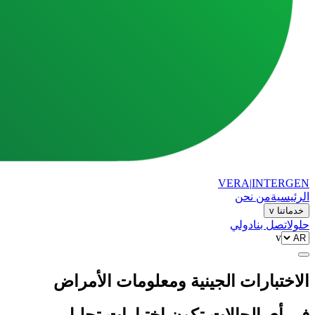
VERA
|
INTERGEN
الرئيسية
من نحن
خدماتنا
v
حلول
اتصل بنا
دولي
v
الاختبارات الجينية ومعلومات الأمراض
في أي الحالات تكون اختبارات تحليل