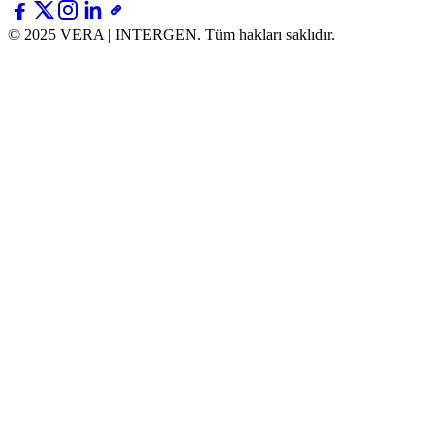
© 2025 VERA | INTERGEN.
Tüm hakları saklıdır.