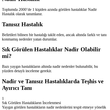
Toplumda 2000’de 1 kişiden azında görülen hastalıklar Nadir
Hastalık olarak tanımlanır.
Tanısız Hastalık
Belirtileri bilinen bir hastalığı taklit eden, ancak altında farklı ve tanı
konmamış nedenler yatan durumlar.
Sık Görülen Hastalıklar Nadir Olabilir
mi?
Bazı yaygın hastalıkların altında nadir nedenler bulunabilir, bu
yüzden detaylı inceleme gerekir.
Nadir ve Tanısız Hastalıklarda Teşhis ve
Ayırıcı Tanı
1
Sık Görülen Hastalıkların İncelenmesi
Yaygın görülen hastalıkların nadir nedenlerini tespit etmeye yönelik