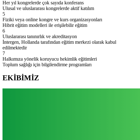
Her yıl kongrelerde çok sayıda konferans
Ulusal ve uluslararası kongrelerde aktif katılım
5
Fiziki veya online kongre ve kurs organizasyonları
Hibrit eğitim modelleri ile erişilebilir eğitim
6
Uluslararası tanınırlık ve akreditasyon
İntergen, Hollanda tarafından eğitim merkezi olarak kabul
edilmektedir
7
Halkımıza yönelik koruyucu hekimlik eğitimleri
Toplum sağlığı için bilgilendirme programları
EKİBİMİZ