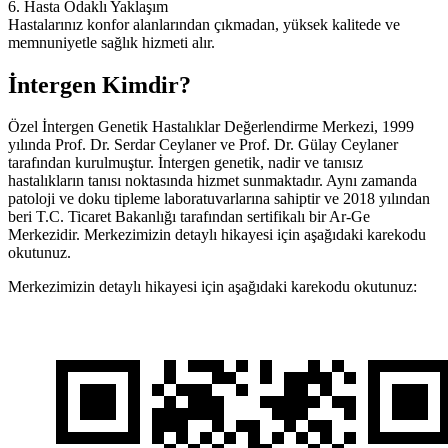
6. Hasta Odaklı Yaklaşım
Hastalarınız konfor alanlarından çıkmadan, yüksek kalitede ve
memnuniyetle sağlık hizmeti alır.
İntergen Kimdir?
Özel İntergen Genetik Hastalıklar Değerlendirme Merkezi, 1999
yılında Prof. Dr. Serdar Ceylaner ve Prof. Dr. Gülay Ceylaner
tarafından kurulmuştur. İntergen genetik, nadir ve tanısız
hastalıkların tanısı noktasında hizmet sunmaktadır. Aynı zamanda
patoloji ve doku tipleme laboratuvarlarına sahiptir ve 2018 yılından
beri T.C. Ticaret Bakanlığı tarafından sertifikalı bir Ar-Ge
Merkezidir. Merkezimizin detaylı hikayesi için aşağıdaki karekodu
okutunuz.
Merkezimizin detaylı hikayesi için aşağıdaki karekodu okutunuz: