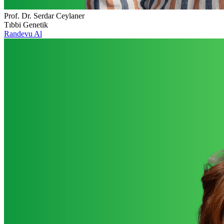
Prof. Dr. Serdar Ceylaner
Tıbbi Genetik
Randevu Al