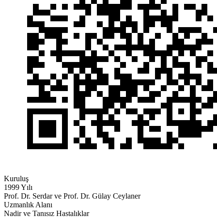
Kuruluş
1999 Yılı
Prof. Dr. Serdar ve Prof. Dr. Gülay Ceylaner
Uzmanlık Alanı
Nadir ve Tanısız Hastalıklar