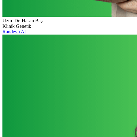
Uzm. Dr. Hasan Baş
Klinik Genetik
Randevu Al