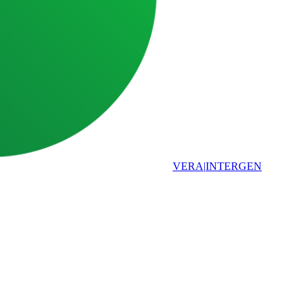
VERA
|
INTERGEN