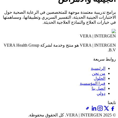
برامج تدريبية معتمدة موجهة للمتخصصين في الرعاية الصحية حول
الاختبارات الجينية الحديثة، التفسير السريري وتطبيقاتها، ومساهمتها
في خيارات العلاج والنماذج العلاجية الحديثة.
VERA | INTERGEN
VERA | INTERGEN هو منتج وخدمة لشركة VERA Health Group
B.V.
روابط سريعة
الرئيسية
من نحن
الحلول
فيرا المؤسسية
اتصل بنا
دولي
تابعنا
© 2025 VERA | INTERGEN.
كل الحقوق محفوظة.