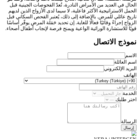
الحال في العديد من الأمراض النادرة، تُعدّ الفحوصات الجينية قبل
الحمل الاستراتيجية الأكثر فاعلية، لا سيما لدى الأزواج الذين لديهم
تاريخ عائلي للمرض. بالإضافة إلى ذلك، يُعتبر الفحص السكاني قبل
الزواج إجراءً وقائيًا فعالًا للغاية. إن تحديد حَمَلة المرض يوفّر أساسًا
قويًا للاستشارة الوراثية الواعية ويمنح فرصة لإنجاب أطفال أصحاء.
نموذج الاتصال
الاسم
اسم العائلة
البريد الإلكتروني
الهاتف
الخدمة
اختر طلبك
الرسالة
إرسال