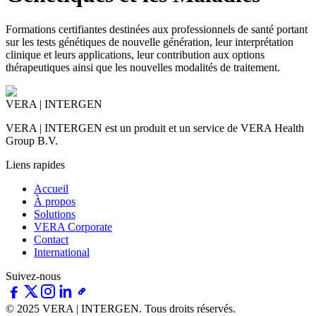
Formations certifiantes destinées aux professionnels de santé portant
sur les tests génétiques de nouvelle génération, leur interprétation
clinique et leurs applications, leur contribution aux options
thérapeutiques ainsi que les nouvelles modalités de traitement.
VERA | INTERGEN
VERA | INTERGEN est un produit et un service de VERA Health
Group B.V.
Liens rapides
Accueil
À propos
Solutions
VERA Corporate
Contact
International
Suivez-nous
© 2025 VERA | INTERGEN.
Tous droits réservés.